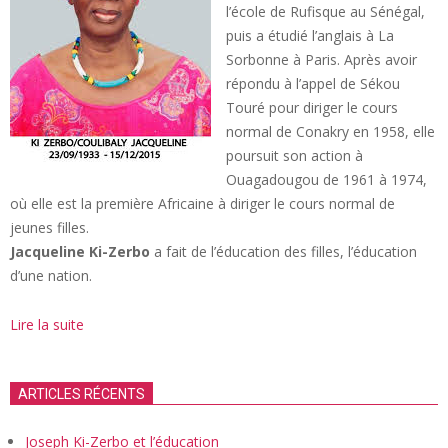
l’école de Rufisque au Sénégal,
puis a étudié l’anglais à La
Sorbonne à Paris. Après avoir
répondu à l’appel de Sékou
Touré pour diriger le cours
normal de Conakry en 1958, elle
poursuit son action à
Ouagadougou de 1961 à 1974,
où elle est la première Africaine à diriger le cours normal de
jeunes filles.
Jacqueline Ki-Zerbo
a fait de l’éducation des filles, l’éducation
d’une nation.
Lire la suite
ARTICLES RÉCENTS
Joseph Ki-Zerbo et l’éducation