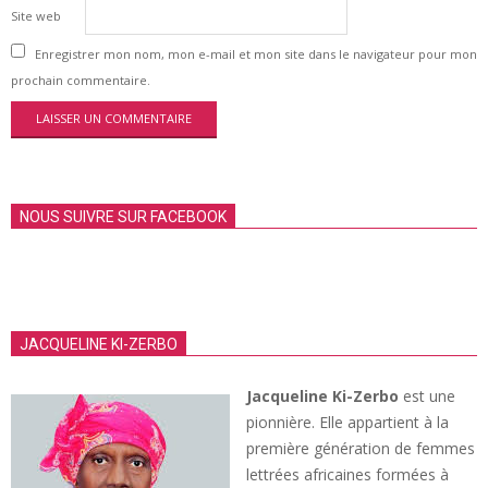
Site web
Enregistrer mon nom, mon e-mail et mon site dans le navigateur pour mon
prochain commentaire.
NOUS SUIVRE SUR FACEBOOK
JACQUELINE KI-ZERBO
Jacqueline Ki-Zerbo
est une
pionnière. Elle appartient à la
première génération de femmes
lettrées africaines formées à