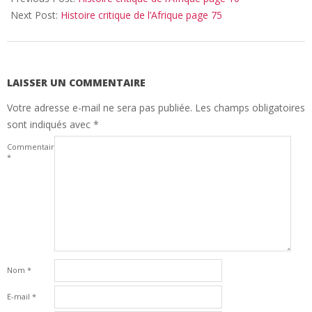
30
Next Post:
Histoire critique de l’Afrique page 75
LAISSER UN COMMENTAIRE
Votre adresse e-mail ne sera pas publiée.
Les champs obligatoires
sont indiqués avec
*
Commentaire
*
Nom
*
E-mail
*